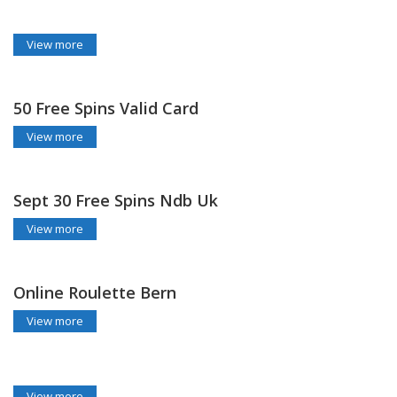
View more
50 Free Spins Valid Card
View more
Sept 30 Free Spins Ndb Uk
View more
Online Roulette Bern
View more
View more