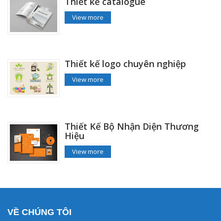
Thiết kế catalogue
View more
Thiết kế logo chuyên nghiệp
View more
Thiết Kế Bộ Nhận Diện Thương
Hiệu
View more
VỀ CHÚNG TÔI