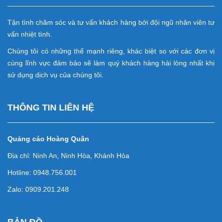
Tận tình chăm sóc và tư vấn khách hàng bởi đội ngũ nhân viên tư
vấn nhiệt tình.
Chúng tôi có những thế mạnh riêng, khác biệt so với các đơn vị
cùng lĩnh vực đảm bảo sẽ làm quý khách hàng hài lòng nhất khi
sử dụng dịch vụ của chúng tôi.
THÔNG TIN LIÊN HỆ
Quảng cáo Hoàng Quân
Địa chỉ: Ninh An, Ninh Hòa, Khánh Hòa
Hotline: 0948.756.001
Zalo: 0909.201.248