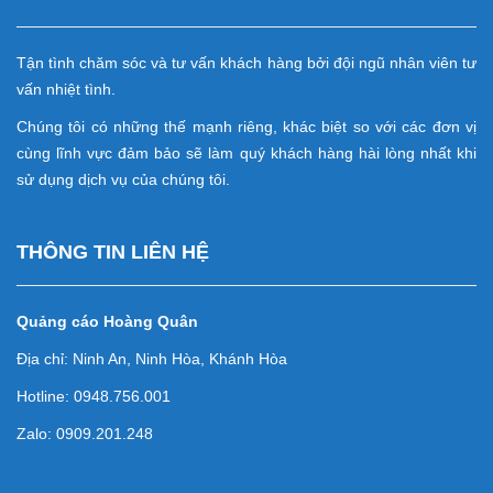
Tận tình chăm sóc và tư vấn khách hàng bởi đội ngũ nhân viên tư
vấn nhiệt tình.
Chúng tôi có những thế mạnh riêng, khác biệt so với các đơn vị
cùng lĩnh vực đảm bảo sẽ làm quý khách hàng hài lòng nhất khi
sử dụng dịch vụ của chúng tôi.
THÔNG TIN LIÊN HỆ
Quảng cáo Hoàng Quân
Địa chỉ: Ninh An, Ninh Hòa, Khánh Hòa
Hotline: 0948.756.001
Zalo: 0909.201.248