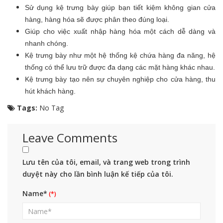
Sử dụng kệ trưng bày giúp bạn tiết kiệm không gian cửa
hàng, hàng hóa sẽ được phân theo đúng loại.
Giúp cho việc xuất nhập hàng hóa một cách dễ dàng và
nhanh chóng.
Kệ trưng bày như một hệ thống kệ chứa hàng đa năng, hệ
thống có thể lưu trữ được đa dạng các mặt hàng khác nhau.
Kệ trưng bày tạo nên sự chuyên nghiệp cho cửa hàng, thu
hút khách hàng.
Tags:
No Tag
Leave Comments
Lưu tên của tôi, email, và trang web trong trình
duyệt này cho lần bình luận kế tiếp của tôi.
Name*